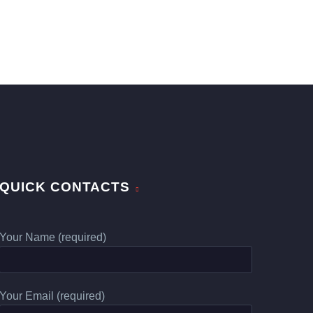
QUICK CONTACTS
Your Name (required)
Your Email (required)