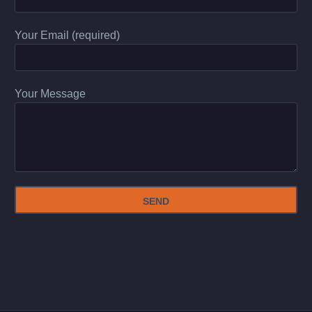
Your Email (required)
Your Message