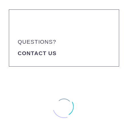
QUESTIONS?
CONTACT US