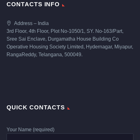
CONTACTS INFO
Address – India
3rd Floor, 4th Floor, Plot No-1050/1, SY. No-163/Part,
Sree Sai Enclave, Durgamatha House Building Co
Operative Housing Society Limited, Hydernagar, Miyapur,
RangaReddy, Telangana, 500049.
QUICK CONTACTS
Your Name (required)