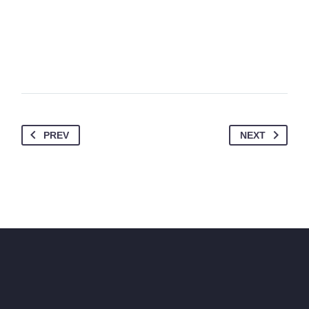
PREV
NEXT