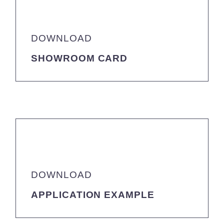
DOWNLOAD
SHOWROOM CARD
DOWNLOAD
APPLICATION EXAMPLE