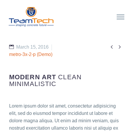


March 15, 2016
metro-3x-2-p (Demo)
MODERN ART
CLEAN
MINIMALISTIC
Lorem ipsum dolor sit amet, consectetur adipisicing
elit, sed do eiusmod tempor incididunt ut labore et
dolore magna aliqua. Ut enim ad minim veniam, quis
nostrud exercitation ullamco laboris nisi ut aliquip ex