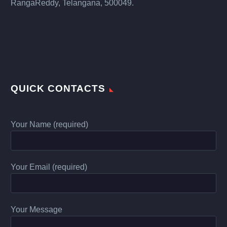
RangaReddy, Telangana, 500049.
QUICK CONTACTS
Your Name (required)
Your Email (required)
Your Message