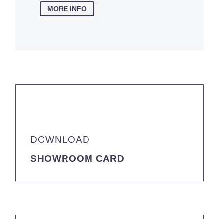
MORE INFO
DOWNLOAD
SHOWROOM CARD