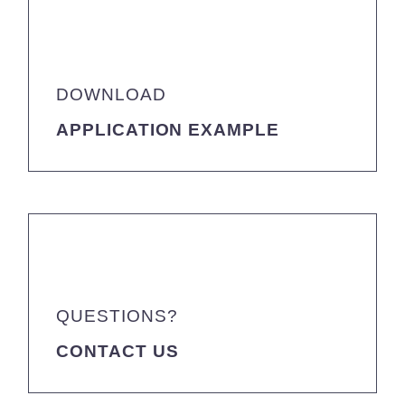
DOWNLOAD
APPLICATION EXAMPLE
QUESTIONS?
CONTACT US