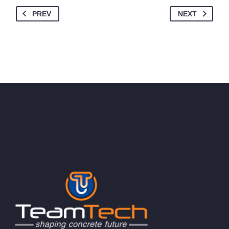
PREV
NEXT