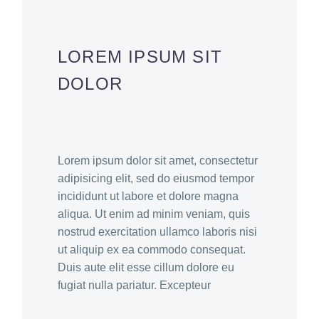
LOREM IPSUM SIT
DOLOR
Lorem ipsum dolor sit amet, consectetur
adipisicing elit, sed do eiusmod tempor
incididunt ut labore et dolore magna
aliqua. Ut enim ad minim veniam, quis
nostrud exercitation ullamco laboris nisi
ut aliquip ex ea commodo consequat.
Duis aute elit esse cillum dolore eu
fugiat nulla pariatur. Excepteur