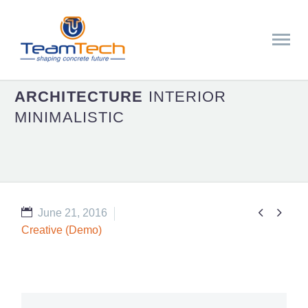
ARCHITECTURE
INTERIOR
MINIMALISTIC


June 21, 2016
Creative (Demo)