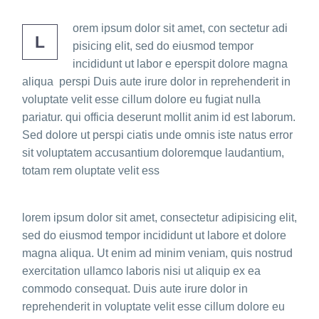
orem ipsum dolor sit amet, con sectetur adi
L
pisicing elit, sed do eiusmod tempor
incididunt ut labor e eperspit dolore magna
aliqua perspi Duis aute irure dolor in reprehenderit in
voluptate velit esse cillum dolore eu fugiat nulla
pariatur. qui officia deserunt mollit anim id est laborum.
Sed dolore ut perspi ciatis unde omnis iste natus error
sit voluptatem accusantium doloremque laudantium,
totam rem oluptate velit ess
lorem ipsum dolor sit amet, consectetur adipisicing elit,
sed do eiusmod tempor incididunt ut labore et dolore
magna aliqua. Ut enim ad minim veniam, quis nostrud
exercitation ullamco laboris nisi ut aliquip ex ea
commodo consequat. Duis aute irure dolor in
reprehenderit in voluptate velit esse cillum dolore eu