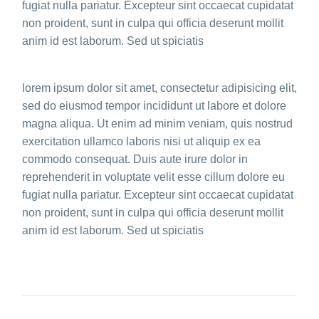
fugiat nulla pariatur. Excepteur sint occaecat cupidatat
non proident, sunt in culpa qui officia deserunt mollit
anim id est laborum. Sed ut spiciatis
lorem ipsum dolor sit amet, consectetur adipisicing elit,
sed do eiusmod tempor incididunt ut labore et dolore
magna aliqua. Ut enim ad minim veniam, quis nostrud
exercitation ullamco laboris nisi ut aliquip ex ea
commodo consequat. Duis aute irure dolor in
reprehenderit in voluptate velit esse cillum dolore eu
fugiat nulla pariatur. Excepteur sint occaecat cupidatat
non proident, sunt in culpa qui officia deserunt mollit
anim id est laborum. Sed ut spiciatis