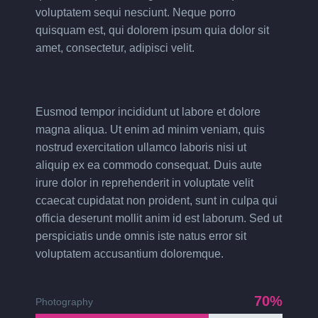
voluptatem sequi nesciunt. Neque porro
quisquam est, qui dolorem ipsum quia dolor sit
amet, consectetur, adipisci velit.
Eusmod tempor incididunt ut labore et dolore
magna aliqua. Ut enim ad minim veniam, quis
nostrud exercitation ullamco laboris nisi ut
aliquip ex ea commodo consequat. Duis aute
irure dolor in reprehenderit in voluptate velit
ccaecat cupidatat non proident, sunt in culpa qui
officia deserunt mollit anim id est laborum. Sed ut
perspiciatis unde omnis iste natus error sit
voluptatem accusantium doloremque.
70%
Photography