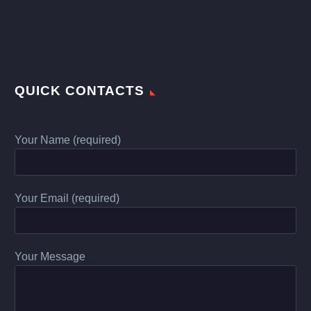
QUICK CONTACTS
Your Name (required)
Your Email (required)
Your Message