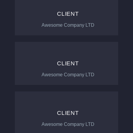
CLIENT
Awesome Company LTD
CLIENT
Awesome Company LTD
CLIENT
Awesome Company LTD