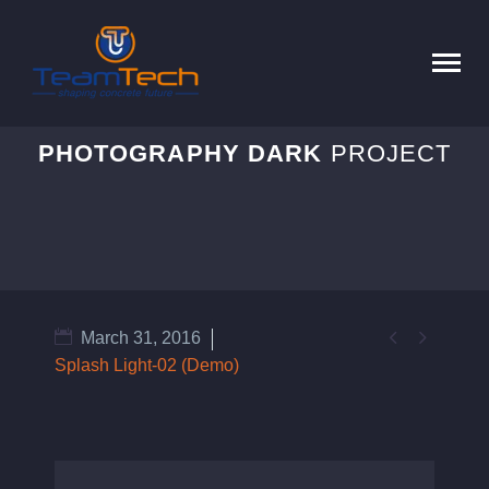
PHOTOGRAPHY DARK
PROJECT


March 31, 2016
Splash Light-02 (Demo)