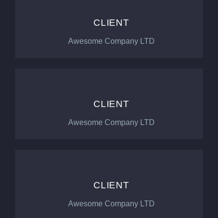
CLIENT
Awesome Company LTD
CLIENT
Awesome Company LTD
CLIENT
Awesome Company LTD