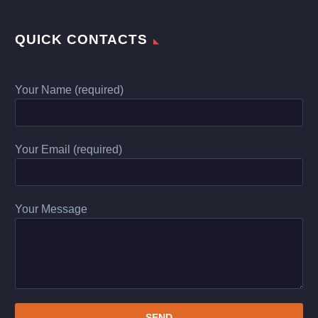
QUICK CONTACTS
Your Name (required)
Your Email (required)
Your Message