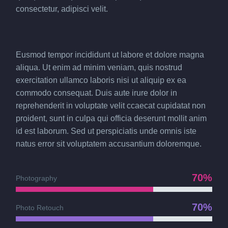
consectetur, adipisci velit.
Eusmod tempor incididunt ut labore et dolore magna
aliqua. Ut enim ad minim veniam, quis nostrud
exercitation ullamco laboris nisi ut aliquip ex ea
commodo consequat. Duis aute irure dolor in
reprehenderit in voluptate velit ccaecat cupidatat non
proident, sunt in culpa qui officia deserunt mollit anim
id est laborum. Sed ut perspiciatis unde omnis iste
natus error sit voluptatem accusantium doloremque.
70%
Photography
70%
Photo Retouch