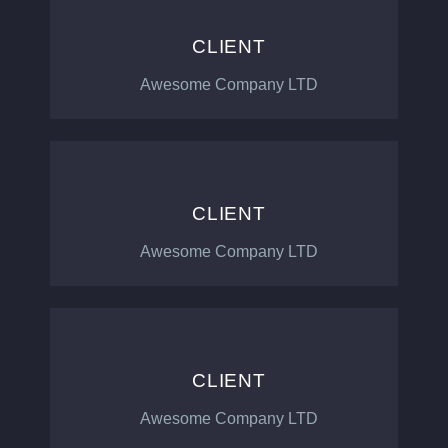
CLIENT
Awesome Company LTD
CLIENT
Awesome Company LTD
CLIENT
Awesome Company LTD