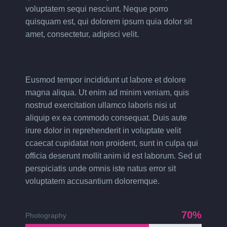
voluptatem sequi nesciunt. Neque porro
quisquam est, qui dolorem ipsum quia dolor sit
amet, consectetur, adipisci velit.
Eusmod tempor incididunt ut labore et dolore
magna aliqua. Ut enim ad minim veniam, quis
nostrud exercitation ullamco laboris nisi ut
aliquip ex ea commodo consequat. Duis aute
irure dolor in reprehenderit in voluptate velit
ccaecat cupidatat non proident, sunt in culpa qui
officia deserunt mollit anim id est laborum. Sed ut
perspiciatis unde omnis iste natus error sit
voluptatem accusantium doloremque.
70%
Photography