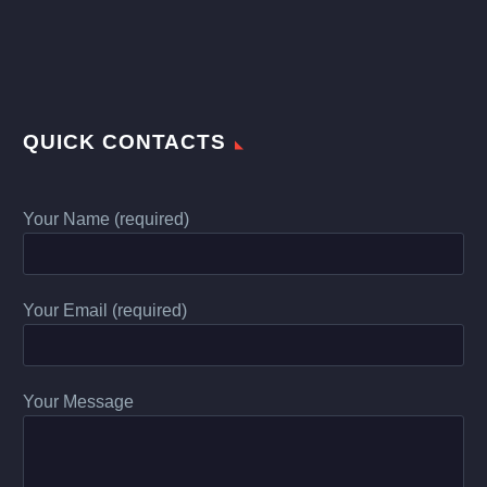
QUICK CONTACTS
Your Name (required)
Your Email (required)
Your Message