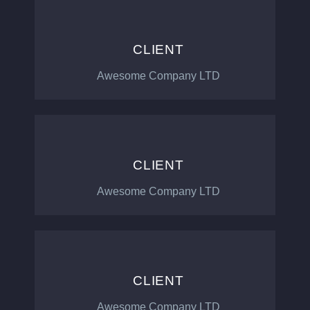
CLIENT
Awesome Company LTD
CLIENT
Awesome Company LTD
CLIENT
Awesome Company LTD