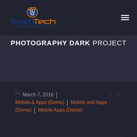
PHOTOGRAPHY DARK
PROJECT


March 7, 2016
Mobile & Apps (Demo)
Mobile and Apps
(Demo)
Mobile Apps (Demo)