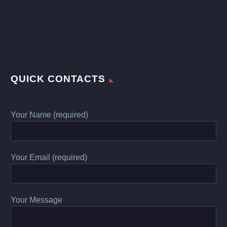
QUICK CONTACTS
Your Name (required)
Your Email (required)
Your Message