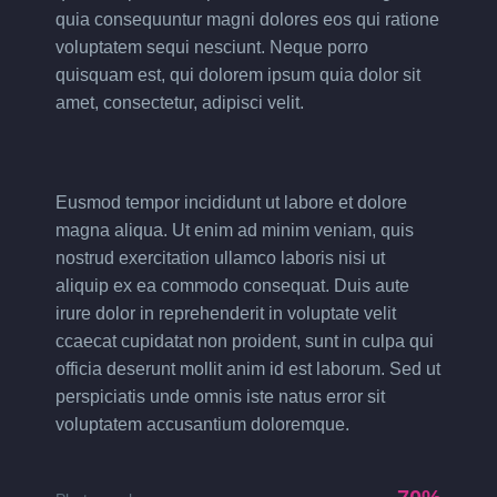
quia consequuntur magni dolores eos qui ratione
voluptatem sequi nesciunt. Neque porro
quisquam est, qui dolorem ipsum quia dolor sit
amet, consectetur, adipisci velit.
Eusmod tempor incididunt ut labore et dolore
magna aliqua. Ut enim ad minim veniam, quis
nostrud exercitation ullamco laboris nisi ut
aliquip ex ea commodo consequat. Duis aute
irure dolor in reprehenderit in voluptate velit
ccaecat cupidatat non proident, sunt in culpa qui
officia deserunt mollit anim id est laborum. Sed ut
perspiciatis unde omnis iste natus error sit
voluptatem accusantium doloremque.