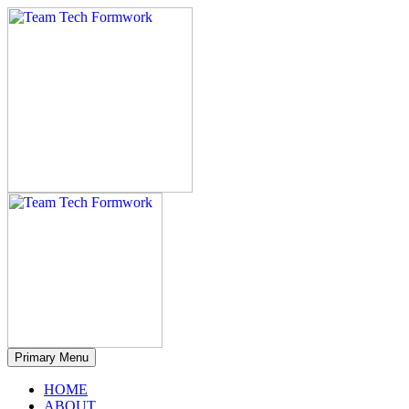
Primary Menu
HOME
ABOUT