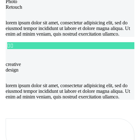
Photo
Retouch
lorem ipsum dolor sit amet, consectetur adipisicing elit, sed do
eiusmod tempor incididunt ut labore et dolore magna aliqua. Ut
enim ad minim veniam, quis nostrud exercitation ullamco.


creative
design
lorem ipsum dolor sit amet, consectetur adipisicing elit, sed do
eiusmod tempor incididunt ut labore et dolore magna aliqua. Ut
enim ad minim veniam, quis nostrud exercitation ullamco.