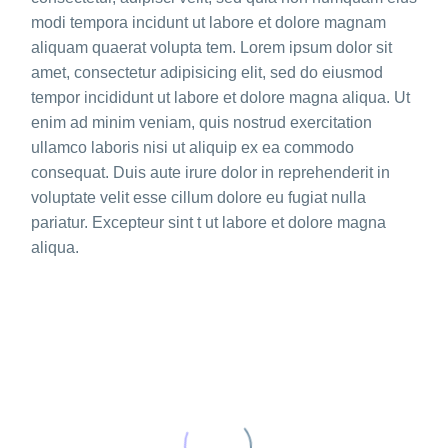
modi tempora incidunt ut labore et dolore magnam
aliquam quaerat volupta tem. Lorem ipsum dolor sit
amet, consectetur adipisicing elit, sed do eiusmod
tempor incididunt ut labore et dolore magna aliqua. Ut
enim ad minim veniam, quis nostrud exercitation
ullamco laboris nisi ut aliquip ex ea commodo
consequat. Duis aute irure dolor in reprehenderit in
voluptate velit esse cillum dolore eu fugiat nulla
pariatur. Excepteur sint t ut labore et dolore magna
aliqua.