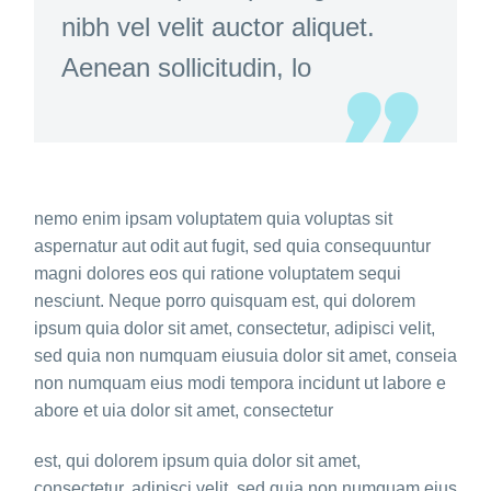
nibh vel velit auctor aliquet.
Aenean sollicitudin, lo
nemo enim ipsam voluptatem quia voluptas sit
aspernatur aut odit aut fugit, sed quia consequuntur
magni dolores eos qui ratione voluptatem sequi
nesciunt. Neque porro quisquam est, qui dolorem
ipsum quia dolor sit amet, consectetur, adipisci velit,
sed quia non numquam eiusuia dolor sit amet, conseia
non numquam eius modi tempora incidunt ut labore e
abore et uia dolor sit amet, consectetur
est, qui dolorem ipsum quia dolor sit amet,
consectetur, adipisci velit, sed quia non numquam eius