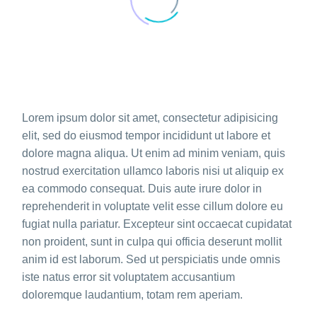
Lorem ipsum dolor sit amet, consectetur adipisicing
elit, sed do eiusmod tempor incididunt ut labore et
dolore magna aliqua. Ut enim ad minim veniam, quis
nostrud exercitation ullamco laboris nisi ut aliquip ex
ea commodo consequat. Duis aute irure dolor in
reprehenderit in voluptate velit esse cillum dolore eu
fugiat nulla pariatur. Excepteur sint occaecat cupidatat
non proident, sunt in culpa qui officia deserunt mollit
anim id est laborum. Sed ut perspiciatis unde omnis
iste natus error sit voluptatem accusantium
doloremque laudantium, totam rem aperiam.