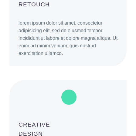
RETOUCH
lorem ipsum dolor sit amet, consectetur
adipisicing elit, sed do eiusmod tempor
incididunt ut labore et dolore magna aliqua. Ut
enim ad minim veniam, quis nostrud
exercitation ullamco.
CREATIVE
DESIGN