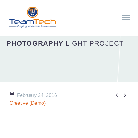
PHOTOGRAPHY
LIGHT PROJECT


February 24, 2016
Creative (Demo)