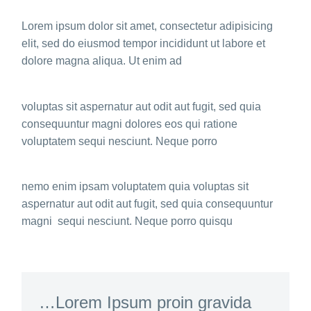
Lorem ipsum dolor sit amet, consectetur adipisicing
elit, sed do eiusmod tempor incididunt ut labore et
dolore magna aliqua. Ut enim ad
voluptas sit aspernatur aut odit aut fugit, sed quia
consequuntur magni dolores eos qui ratione
voluptatem sequi nesciunt. Neque porro
nemo enim ipsam voluptatem quia voluptas sit
aspernatur aut odit aut fugit, sed quia consequuntur
magni sequi nesciunt. Neque porro quisqu
…Lorem Ipsum proin gravida