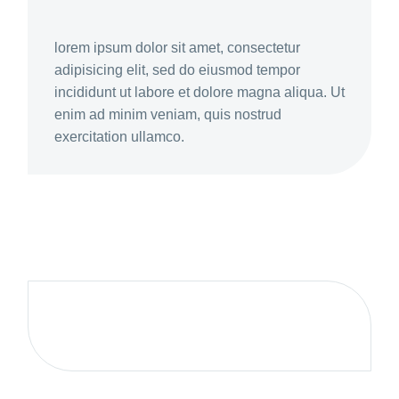
lorem ipsum dolor sit amet, consectetur
adipisicing elit, sed do eiusmod tempor
incididunt ut labore et dolore magna aliqua. Ut
enim ad minim veniam, quis nostrud
exercitation ullamco.