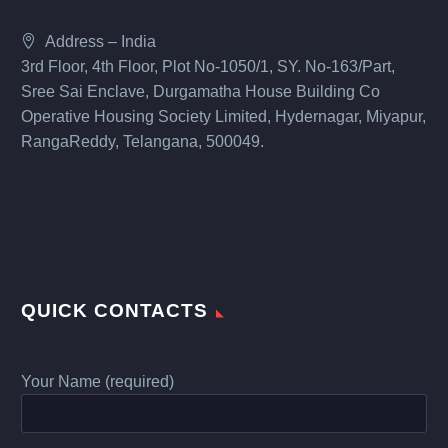
Address – India
3rd Floor, 4th Floor, Plot No-1050/1, SY. No-163/Part,
Sree Sai Enclave, Durgamatha House Building Co
Operative Housing Society Limited, Hydernagar, Miyapur,
RangaReddy, Telangana, 500049.
QUICK CONTACTS
Your Name (required)