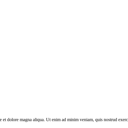
ore et dolore magna aliqua. Ut enim ad minim veniam, quis nostrud exerc