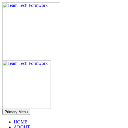
Primary Menu
HOME
ABOUT