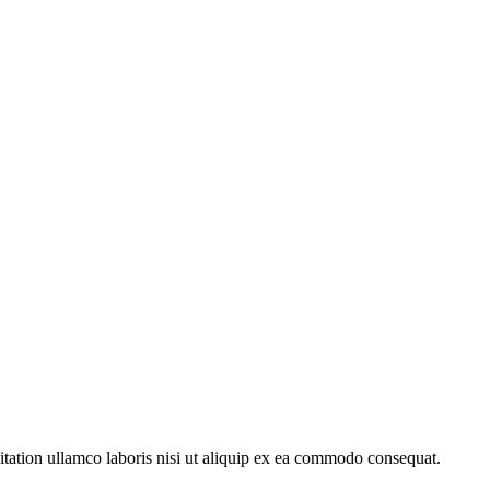
itation ullamco laboris nisi ut aliquip ex ea commodo consequat.