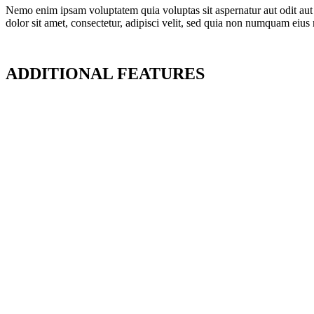
Nemo enim ipsam voluptatem quia voluptas sit aspernatur aut odit aut
dolor sit amet, consectetur, adipisci velit, sed quia non numquam ei
ADDITIONAL FEATURES