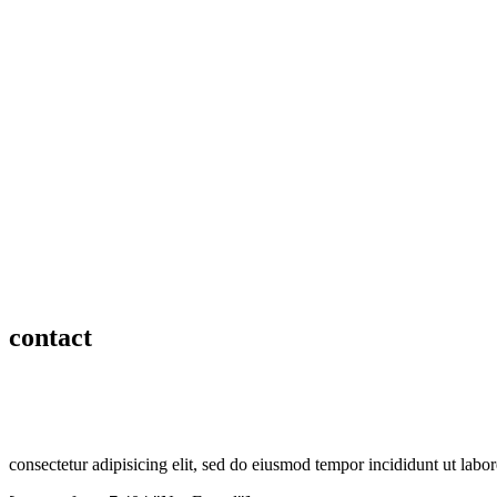
contact
consectetur adipisicing elit, sed do eiusmod tempor incididunt ut lab