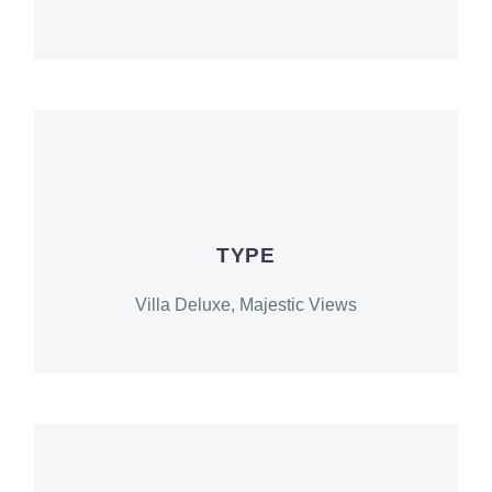
TYPE
Villa Deluxe, Majestic Views