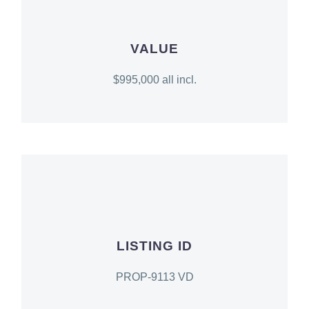
VALUE
$995,000 all incl.
LISTING ID
PROP-9113 VD