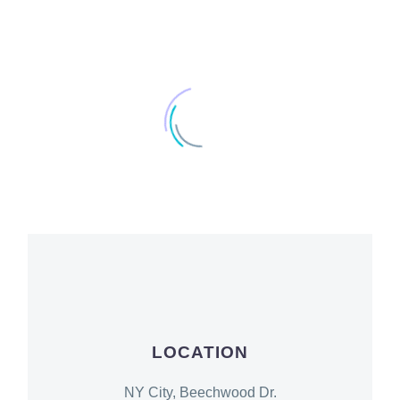
LOCATION
NY City, Beechwood Dr.