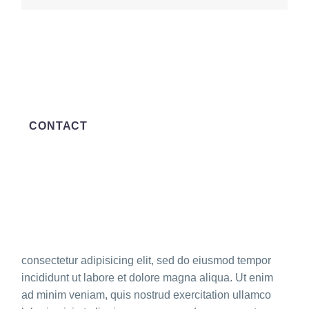
CONTACT
consectetur adipisicing elit, sed do eiusmod tempor
incididunt ut labore et dolore magna aliqua. Ut enim
ad minim veniam, quis nostrud exercitation ullamco