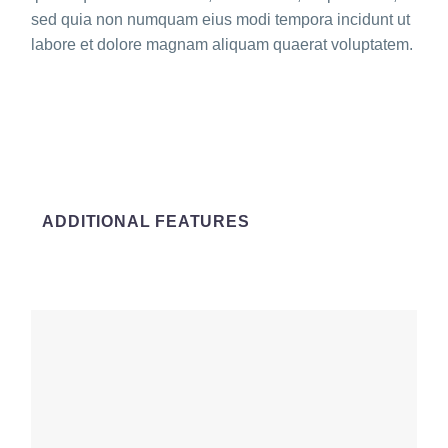
sed quia non numquam eius modi tempora incidunt ut
labore et dolore magnam aliquam quaerat voluptatem.
ADDITIONAL FEATURES