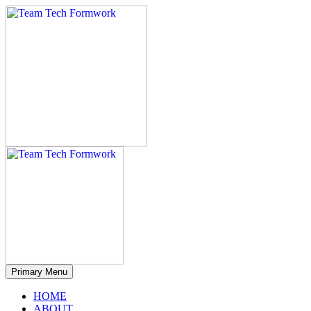
Primary Menu
HOME
ABOUT