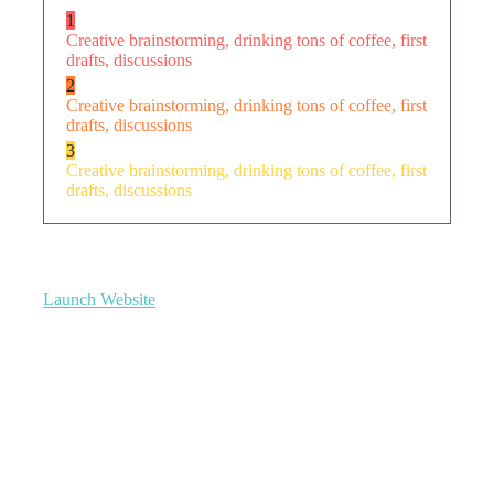
1
Creative brainstorming, drinking tons of coffee, first
drafts, discussions
2
Creative brainstorming, drinking tons of coffee, first
drafts, discussions
3
Creative brainstorming, drinking tons of coffee, first
drafts, discussions
Launch Website