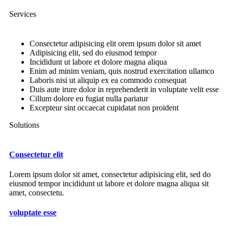
Services
Consectetur adipisicing elit orem ipsum dolor sit amet
Adipisicing elit, sed do eiusmod tempor
Incididunt ut labore et dolore magna aliqua
Enim ad minim veniam, quis nostrud exercitation ullamco
Laboris nisi ut aliquip ex ea commodo consequat
Duis aute irure dolor in reprehenderit in voluptate velit esse
Cillum dolore eu fugiat nulla pariatur
Excepteur sint occaecat cupidatat non proident
Solutions
Consectetur elit
Lorem ipsum dolor sit amet, consectetur adipisicing elit, sed do
eiusmod tempor incididunt ut labore et dolore magna aliqua sit
amet, consectetu.
voluptate esse