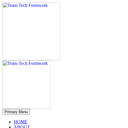
Primary Menu
HOME
ABOUT