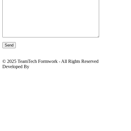
© 2025 TeamTech Formwork - All Rights Reserved
Developed By
BizTackle