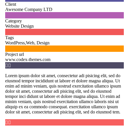
Client
Awesome Company LTD

Category
Website Design

Tags
WordPress,Web, Design

Project url
www.codex-themes.com


Lorem ipsum dolor sit amet, consectetur adi pisicing elit, sed do
eiusmod tempor incididunt ut labore et dolore magna aliqua. Ut
enim ad minim veniam, quis nostrud exercitation ullamco ipsum
dolor sit amet, consectetur adi pisicing elit, sed do eiusmod
tempor inci didunt ut labore et dolore magna aliqua. Ut enim ad
minim veniam, quis nostrud exercitation ullamco laboris nisi ut
aliquip ex ea commodo consequat. exercitation ullamco ipsum
dolor sit amet, consectetur adi pisicing elit, sed do eiusmod tem.

