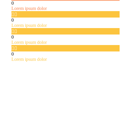
0
Lorem ipsum dolor


0
Lorem ipsum dolor


0
Lorem ipsum dolor


0
Lorem ipsum dolor