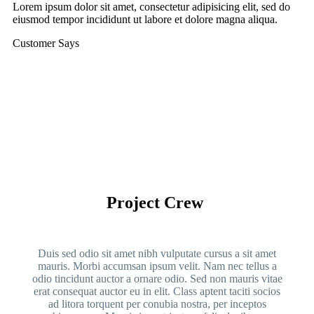
Lorem ipsum dolor sit amet, consectetur adipisicing elit, sed do
eiusmod tempor incididunt ut labore et dolore magna aliqua.
Customer Says
Project Crew
Duis sed odio sit amet nibh vulputate cursus a sit amet
mauris. Morbi accumsan ipsum velit. Nam nec tellus a
odio tincidunt auctor a ornare odio. Sed non mauris vitae
erat consequat auctor eu in elit. Class aptent taciti socios
ad litora torquent per conubia nostra, per inceptos