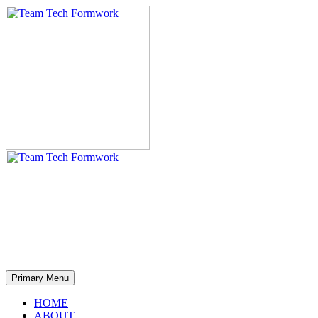
Primary Menu
HOME
ABOUT