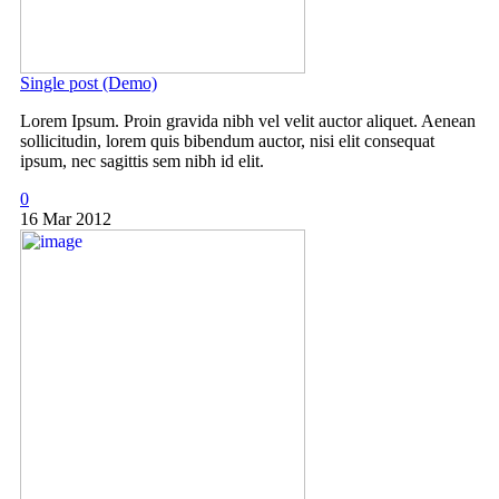
Single post (Demo)
Lorem Ipsum. Proin gravida nibh vel velit auctor aliquet. Aenean
sollicitudin, lorem quis bibendum auctor, nisi elit consequat
ipsum, nec sagittis sem nibh id elit.
0
16 Mar 2012