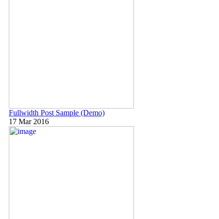
Fullwidth Post Sample (Demo)
17 Mar 2016