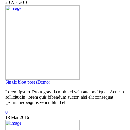
20 Apr 2016
Single blog post (Demo)
Lorem Ipsum. Proin gravida nibh vel velit auctor aliquet. Aenean
sollicitudin, lorem quis bibendum auctor, nisi elit consequat
ipsum, nec sagittis sem nibh id elit.
0
18 Mar 2016