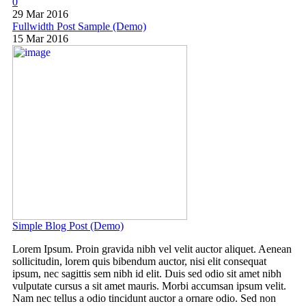
0
29 Mar 2016
Fullwidth Post Sample (Demo)
15 Mar 2016
Simple Blog Post (Demo)
Lorem Ipsum. Proin gravida nibh vel velit auctor aliquet. Aenean
sollicitudin, lorem quis bibendum auctor, nisi elit consequat
ipsum, nec sagittis sem nibh id elit. Duis sed odio sit amet nibh
vulputate cursus a sit amet mauris. Morbi accumsan ipsum velit.
Nam nec tellus a odio tincidunt auctor a ornare odio. Sed non