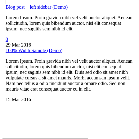
Blog post + left sidebar (Demo)
Lorem Ipsum. Proin gravida nibh vel velit auctor aliquet. Aenean
sollicitudin, lorem quis bibendum auctor, nisi elit consequat
ipsum, nec sagittis sem nibh id elit.
0
29 Mar 2016
100% Width Sample (Demo)
Lorem Ipsum. Proin gravida nibh vel velit auctor aliquet. Aenean
sollicitudin, lorem quis bibendum auctor, nisi elit consequat
ipsum, nec sagittis sem nibh id elit. Duis sed odio sit amet nibh
vulputate cursus a sit amet mauris. Morbi accumsan ipsum velit.
Nam nec tellus a odio tincidunt auctor a ornare odio. Sed non
mauris vitae erat consequat auctor eu in elit.
15 Mar 2016