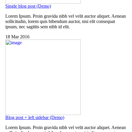
Single blog post (Demo)
Lorem Ipsum. Proin gravida nibh vel velit auctor aliquet. Aenean
sollicitudin, lorem quis bibendum auctor, nisi elit consequat
ipsum, nec sagittis sem nibh id elit.
18 Mar 2016
Blog post + left sidebar (Demo)
Lorem Ipsum. Proin gravida nibh vel velit auctor aliquet. Aenean