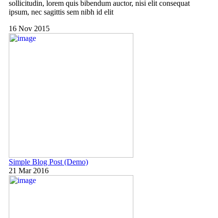
sollicitudin, lorem quis bibendum auctor, nisi elit consequat
ipsum, nec sagittis sem nibh id elit
16 Nov 2015
Simple Blog Post (Demo)
21 Mar 2016