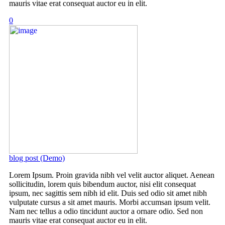
mauris vitae erat consequat auctor eu in elit.
0
blog post (Demo)
Lorem Ipsum. Proin gravida nibh vel velit auctor aliquet. Aenean
sollicitudin, lorem quis bibendum auctor, nisi elit consequat
ipsum, nec sagittis sem nibh id elit. Duis sed odio sit amet nibh
vulputate cursus a sit amet mauris. Morbi accumsan ipsum velit.
Nam nec tellus a odio tincidunt auctor a ornare odio. Sed non
mauris vitae erat consequat auctor eu in elit.