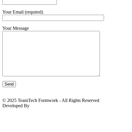
Your Email (required)
Your Message
© 2025 TeamTech Formwork - All Rights Reserved
Developed By
BizTackle