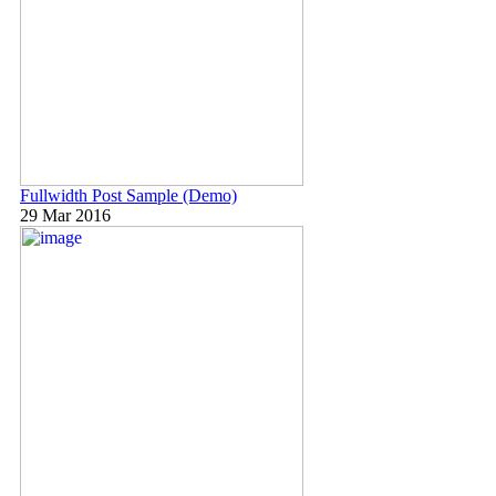
Fullwidth Post Sample (Demo)
29 Mar 2016