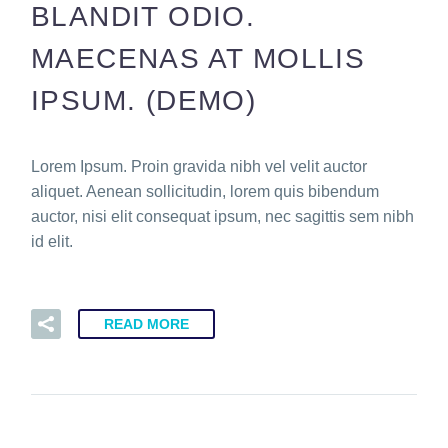
BLANDIT ODIO.
MAECENAS AT MOLLIS
IPSUM. (DEMO)
Lorem Ipsum. Proin gravida nibh vel velit auctor
aliquet. Aenean sollicitudin, lorem quis bibendum
auctor, nisi elit consequat ipsum, nec sagittis sem nibh
id elit.
READ MORE