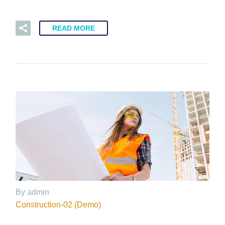
READ MORE
By admin
Construction-02 (Demo)