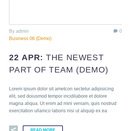
By admin
0
Business 06 (Demo)
22 APR:
THE NEWEST
PART OF TEAM (DEMO)
Lorem ipsum dolor sit ametcon sectetur adipisicing
elit, sed doiusmod tempor incidilabore et dolore
magna aliqua. Ut enim ad mini veniam, quis nostrud
exercitation ullamco laboris nisi ut aliquip ex ea
READ MORE