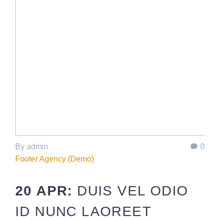
By admin
0
Footer Agency (Demo)
20 APR:
DUIS VEL ODIO
ID NUNC LAOREET