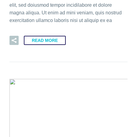
elit, sed doiusmod tempor incidilabore et dolore
magna aliqua. Ut enim ad mini veniam, quis nostrud
exercitation ullamco laboris nisi ut aliquip ex ea
READ MORE