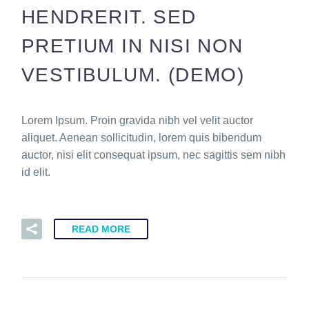
HENDRERIT. SED
PRETIUM IN NISI NON
VESTIBULUM. (DEMO)
Lorem Ipsum. Proin gravida nibh vel velit auctor
aliquet. Aenean sollicitudin, lorem quis bibendum
auctor, nisi elit consequat ipsum, nec sagittis sem nibh
id elit.
READ MORE