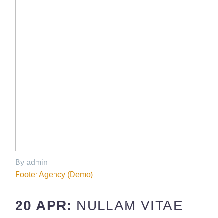
By admin
Footer Agency (Demo)
20 APR:
NULLAM VITAE