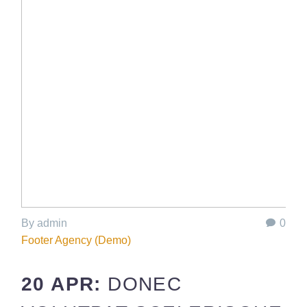
By admin
0
Footer Agency (Demo)
20 APR:
DONEC