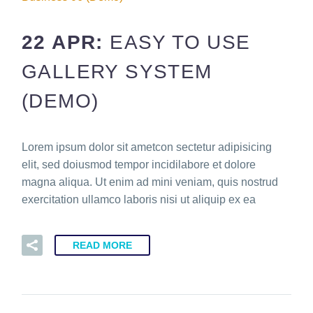
22 APR:
EASY TO USE
GALLERY SYSTEM
(DEMO)
Lorem ipsum dolor sit ametcon sectetur adipisicing
elit, sed doiusmod tempor incidilabore et dolore
magna aliqua. Ut enim ad mini veniam, quis nostrud
exercitation ullamco laboris nisi ut aliquip ex ea
READ MORE