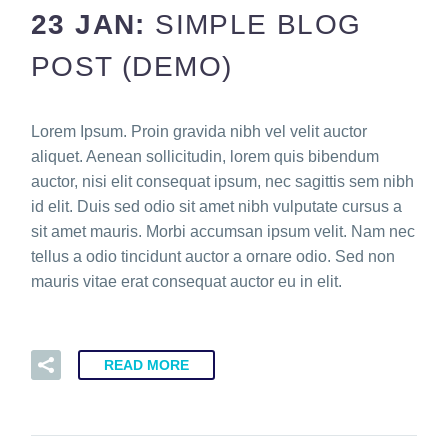
23 JAN:
SIMPLE BLOG
POST (DEMO)
Lorem Ipsum. Proin gravida nibh vel velit auctor
aliquet. Aenean sollicitudin, lorem quis bibendum
auctor, nisi elit consequat ipsum, nec sagittis sem nibh
id elit. Duis sed odio sit amet nibh vulputate cursus a
sit amet mauris. Morbi accumsan ipsum velit. Nam nec
tellus a odio tincidunt auctor a ornare odio. Sed non
mauris vitae erat consequat auctor eu in elit.
READ MORE