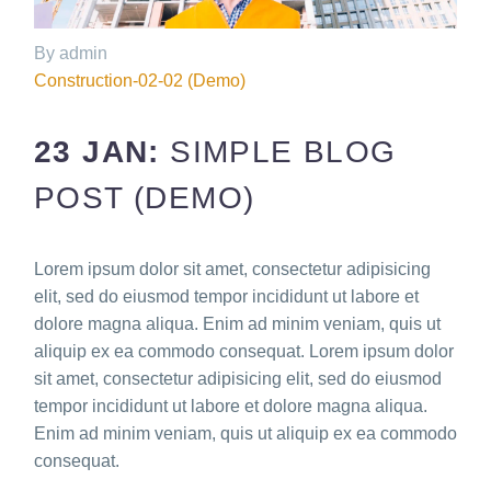
By admin
Construction-02-02 (Demo)
23 JAN:
SIMPLE BLOG
POST (DEMO)
Lorem ipsum dolor sit amet, consectetur adipisicing
elit, sed do eiusmod tempor incididunt ut labore et
dolore magna aliqua. Enim ad minim veniam, quis ut
aliquip ex ea commodo consequat. Lorem ipsum dolor
sit amet, consectetur adipisicing elit, sed do eiusmod
tempor incididunt ut labore et dolore magna aliqua.
Enim ad minim veniam, quis ut aliquip ex ea commodo
consequat.