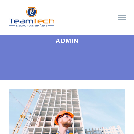
ADMIN