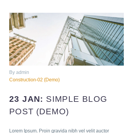
By admin
Construction-02 (Demo)
23 JAN:
SIMPLE BLOG
POST (DEMO)
Lorem Ipsum. Proin gravida nibh vel velit auctor