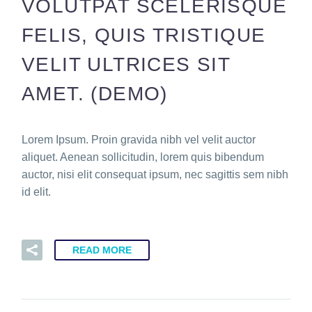
VOLUTPAT SCELERISQUE
FELIS, QUIS TRISTIQUE
VELIT ULTRICES SIT
AMET. (DEMO)
Lorem Ipsum. Proin gravida nibh vel velit auctor
aliquet. Aenean sollicitudin, lorem quis bibendum
auctor, nisi elit consequat ipsum, nec sagittis sem nibh
id elit.
READ MORE