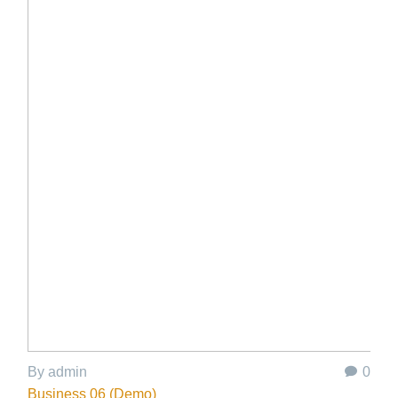
By admin
0
Business 06 (Demo)