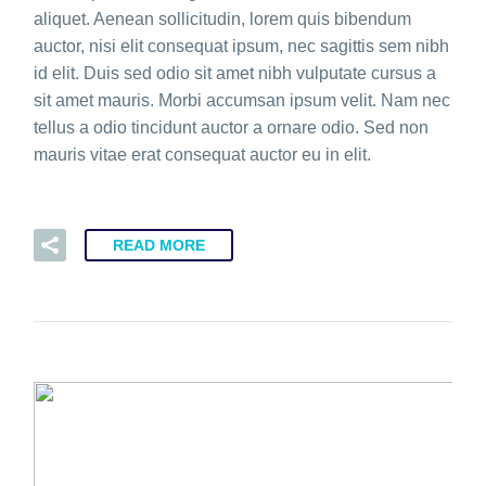
aliquet. Aenean sollicitudin, lorem quis bibendum
auctor, nisi elit consequat ipsum, nec sagittis sem nibh
id elit. Duis sed odio sit amet nibh vulputate cursus a
sit amet mauris. Morbi accumsan ipsum velit. Nam nec
tellus a odio tincidunt auctor a ornare odio. Sed non
mauris vitae erat consequat auctor eu in elit.
READ MORE