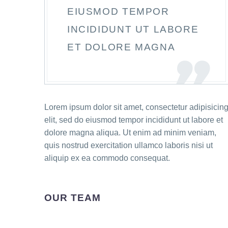
EIUSMOD TEMPOR
INCIDIDUNT UT LABORE
ET DOLORE MAGNA
Lorem ipsum dolor sit amet, consectetur adipisicin
elit, sed do eiusmod tempor incididunt ut labore et
dolore magna aliqua. Ut enim ad minim veniam,
quis nostrud exercitation ullamco laboris nisi ut
aliquip ex ea commodo consequat.
OUR TEAM