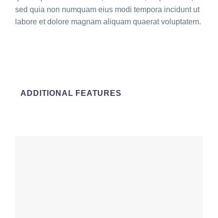
sed quia non numquam eius modi tempora incidunt ut
labore et dolore magnam aliquam quaerat voluptatem.
ADDITIONAL FEATURES