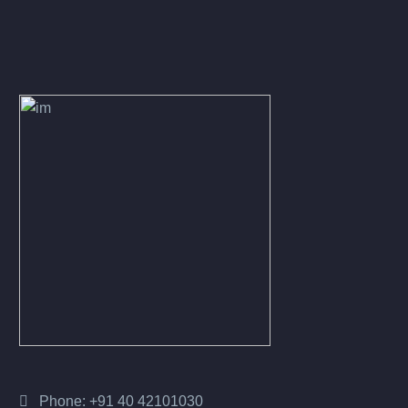
Phone:
+91 40 42101030