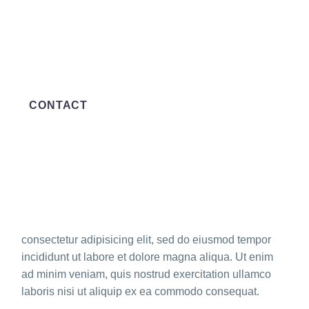
CONTACT
consectetur adipisicing elit, sed do eiusmod tempor
incididunt ut labore et dolore magna aliqua. Ut enim
ad minim veniam, quis nostrud exercitation ullamco
laboris nisi ut aliquip ex ea commodo consequat.