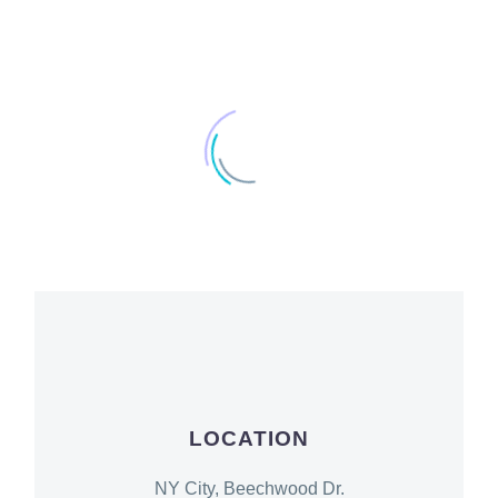
LOCATION
NY City, Beechwood Dr.