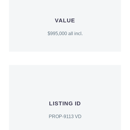
VALUE
$995,000 all incl.
LISTING ID
PROP-9113 VD