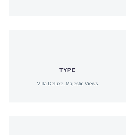
TYPE
Villa Deluxe, Majestic Views