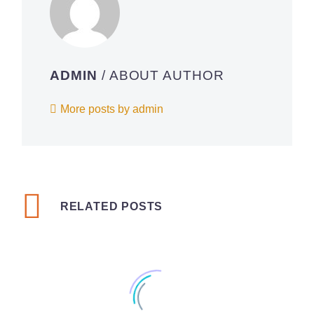
ADMIN
/ ABOUT AUTHOR
More posts by admin
RELATED POSTS