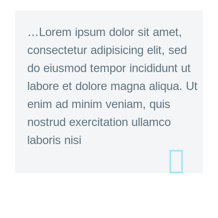
…Lorem ipsum dolor sit amet,
consectetur adipisicing elit, sed
do eiusmod tempor incididunt ut
labore et dolore magna aliqua. Ut
enim ad minim veniam, quis
nostrud exercitation ullamco
laboris nisi