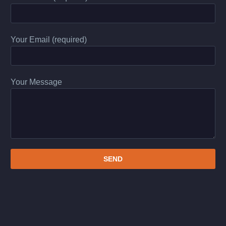
elit.
Your Email (required)
Your Message