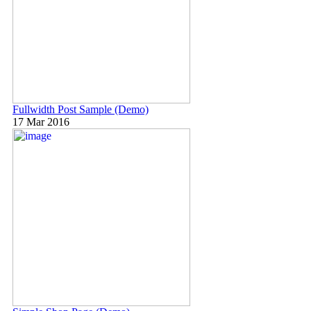
Fullwidth Post Sample (Demo)
17 Mar 2016