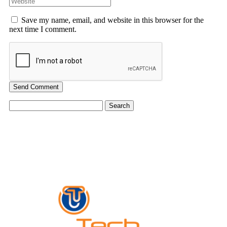
Save my name, email, and website in this browser for the
next time I comment.
Send Comment
Search