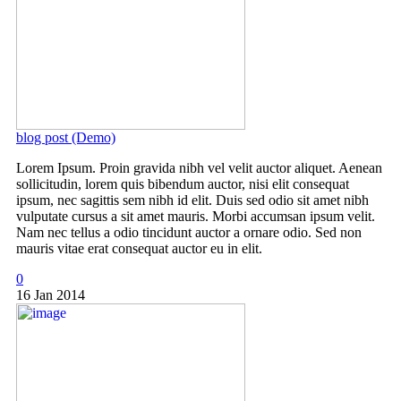
blog post (Demo)
Lorem Ipsum. Proin gravida nibh vel velit auctor aliquet. Aenean
sollicitudin, lorem quis bibendum auctor, nisi elit consequat
ipsum, nec sagittis sem nibh id elit. Duis sed odio sit amet nibh
vulputate cursus a sit amet mauris. Morbi accumsan ipsum velit.
Nam nec tellus a odio tincidunt auctor a ornare odio. Sed non
mauris vitae erat consequat auctor eu in elit.
0
16 Jan 2014