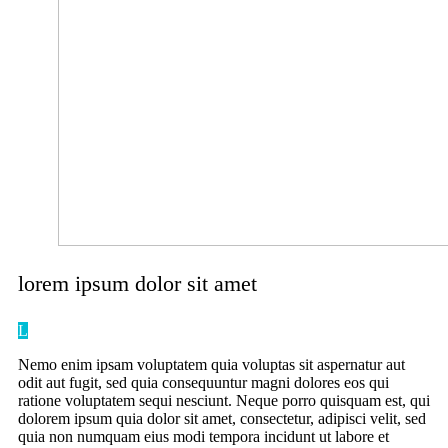
lorem ipsum
dolor sit amet
L
Nemo enim ipsam voluptatem quia voluptas sit aspernatur aut
odit aut fugit, sed quia consequuntur magni dolores eos qui
ratione voluptatem sequi nesciunt. Neque porro quisquam est, qui
dolorem ipsum quia dolor sit amet, consectetur, adipisci velit, sed
quia non numquam eius modi tempora incidunt ut labore et