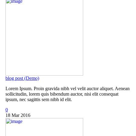
blog post (Demo)
Lorem Ipsum. Proin gravida nibh vel velit auctor aliquet. Aenean
sollicitudin, lorem quis bibendum auctor, nisi elit consequat
ipsum, nec sagittis sem nibh id elit.
0
18 Mar 2016