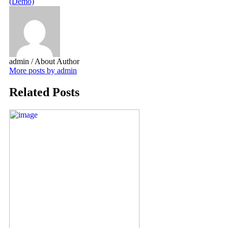
(Demo)
admin
/ About Author
More posts by admin
Related Posts