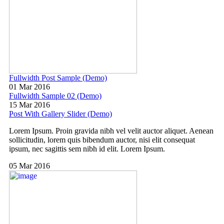
Fullwidth Post Sample (Demo)
01 Mar 2016
Fullwidth Sample 02 (Demo)
15 Mar 2016
Post With Gallery Slider (Demo)
Lorem Ipsum. Proin gravida nibh vel velit auctor aliquet. Aenean
sollicitudin, lorem quis bibendum auctor, nisi elit consequat
ipsum, nec sagittis sem nibh id elit. Lorem Ipsum.
05 Mar 2016