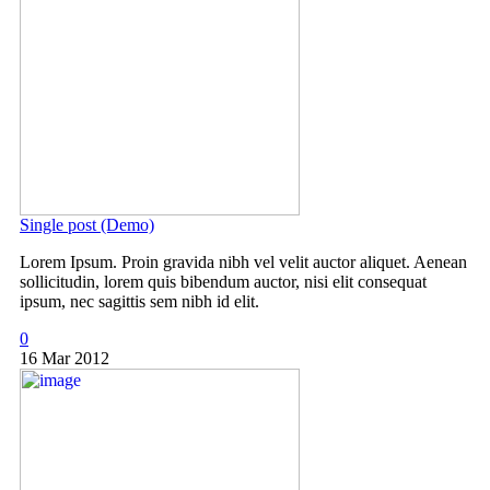
Single post (Demo)
Lorem Ipsum. Proin gravida nibh vel velit auctor aliquet. Aenean
sollicitudin, lorem quis bibendum auctor, nisi elit consequat
ipsum, nec sagittis sem nibh id elit.
0
16 Mar 2012