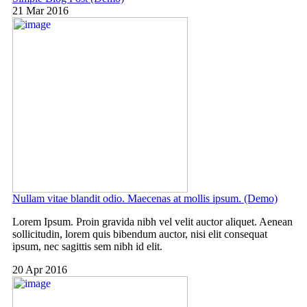
21 Mar 2016
Nullam vitae blandit odio. Maecenas at mollis ipsum. (Demo)
Lorem Ipsum. Proin gravida nibh vel velit auctor aliquet. Aenean
sollicitudin, lorem quis bibendum auctor, nisi elit consequat
ipsum, nec sagittis sem nibh id elit.
20 Apr 2016