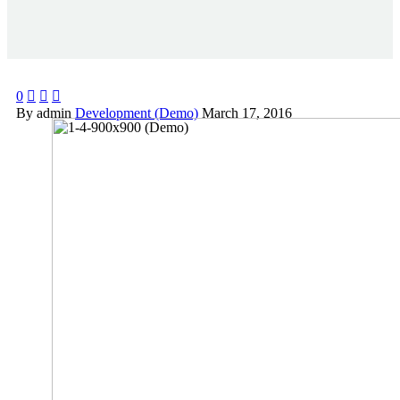
0



By admin
Development (Demo)
March 17, 2016