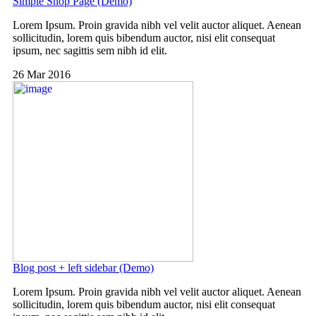
Simple Shop Page (Demo)
Lorem Ipsum. Proin gravida nibh vel velit auctor aliquet. Aenean
sollicitudin, lorem quis bibendum auctor, nisi elit consequat
ipsum, nec sagittis sem nibh id elit.
26 Mar 2016
Blog post + left sidebar (Demo)
Lorem Ipsum. Proin gravida nibh vel velit auctor aliquet. Aenean
sollicitudin, lorem quis bibendum auctor, nisi elit consequat