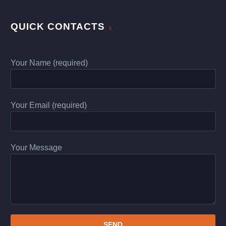
QUICK CONTACTS
Your Name (required)
Your Email (required)
Your Message