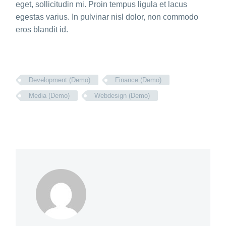
eget, sollicitudin mi. Proin tempus ligula et lacus
egestas varius. In pulvinar nisl dolor, non commodo
eros blandit id.
Development (Demo)
Finance (Demo)
Media (Demo)
Webdesign (Demo)