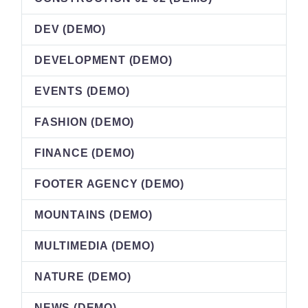
DEV (DEMO)
DEVELOPMENT (DEMO)
EVENTS (DEMO)
FASHION (DEMO)
FINANCE (DEMO)
FOOTER AGENCY (DEMO)
MOUNTAINS (DEMO)
MULTIMEDIA (DEMO)
NATURE (DEMO)
NEWS (DEMO)