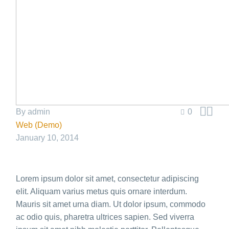


By admin
0
Web (Demo)
January 10, 2014
Lorem ipsum dolor sit amet, consectetur adipiscing
elit. Aliquam varius metus quis ornare interdum.
Mauris sit amet urna diam. Ut dolor ipsum, commodo
ac odio quis, pharetra ultrices sapien. Sed viverra