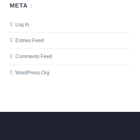
META
Log In
Entries Feed
Comments Feed
WordPress.org