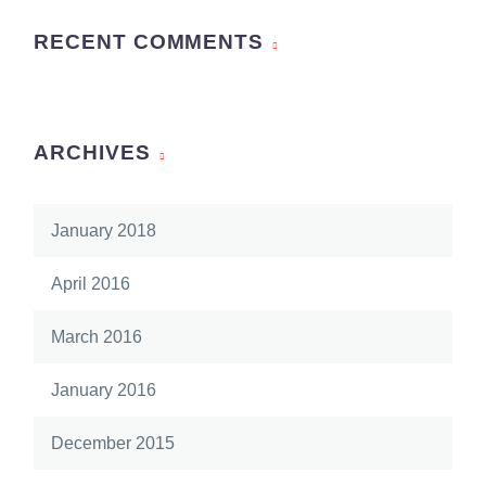
RECENT COMMENTS
ARCHIVES
January 2018
April 2016
March 2016
January 2016
December 2015