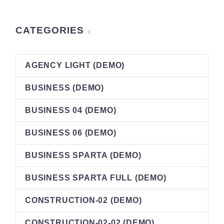
CATEGORIES
AGENCY LIGHT (DEMO)
BUSINESS (DEMO)
BUSINESS 04 (DEMO)
BUSINESS 06 (DEMO)
BUSINESS SPARTA (DEMO)
BUSINESS SPARTA FULL (DEMO)
CONSTRUCTION-02 (DEMO)
CONSTRUCTION-02-02 (DEMO)