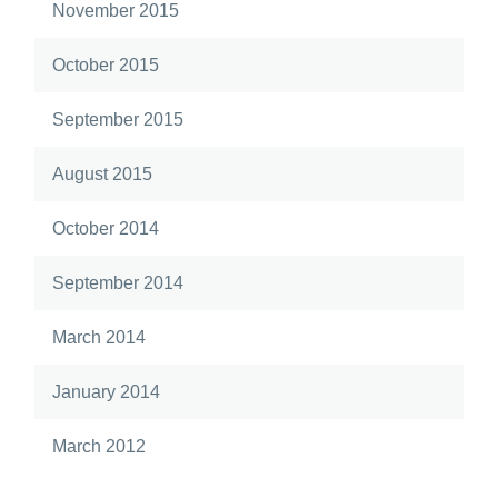
November 2015
October 2015
September 2015
August 2015
October 2014
September 2014
March 2014
January 2014
March 2012