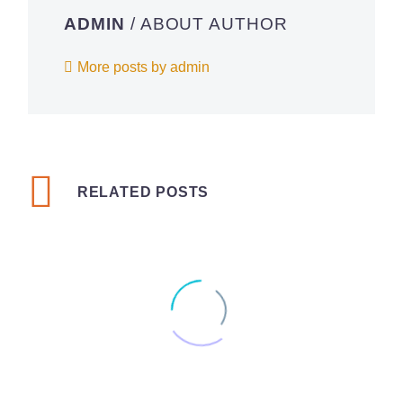
ADMIN
/ ABOUT AUTHOR
More posts by admin
RELATED POSTS