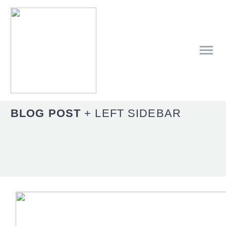
BLOG POST
+ LEFT SIDEBAR