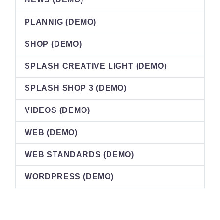
PLANNIG (DEMO)
SHOP (DEMO)
SPLASH CREATIVE LIGHT (DEMO)
SPLASH SHOP 3 (DEMO)
VIDEOS (DEMO)
WEB (DEMO)
WEB STANDARDS (DEMO)
WORDPRESS (DEMO)