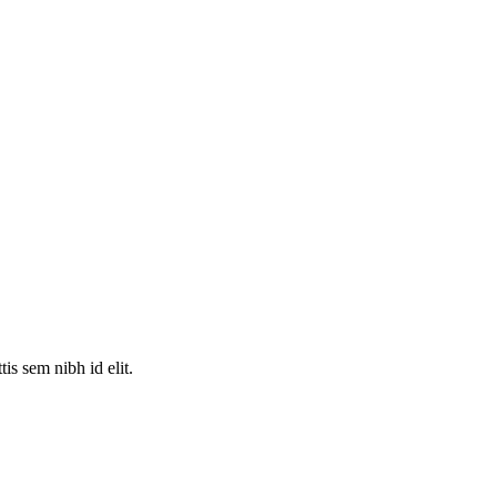
is sem nibh id elit.