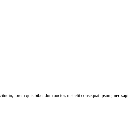
itudin, lorem quis bibendum auctor, nisi elit consequat ipsum, nec sagitt