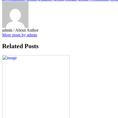
admin
/ About Author
More posts by admin
Related Posts