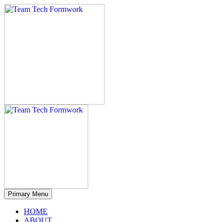
Primary Menu
HOME
ABOUT