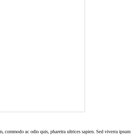
um, commodo ac odio quis, pharetra ultrices sapien. Sed viverra ipsum