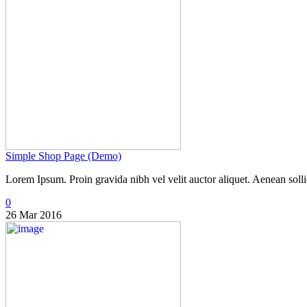
Simple Shop Page (Demo)
Lorem Ipsum. Proin gravida nibh vel velit auctor aliquet. Aenean sollic
0
26 Mar 2016