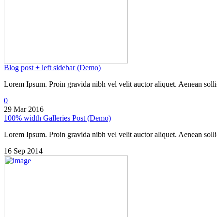
Blog post + left sidebar (Demo)
Lorem Ipsum. Proin gravida nibh vel velit auctor aliquet. Aenean sollic
0
29 Mar 2016
100% width Galleries Post (Demo)
Lorem Ipsum. Proin gravida nibh vel velit auctor aliquet. Aenean sollic
16 Sep 2014