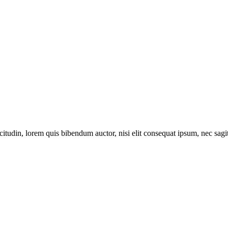
itudin, lorem quis bibendum auctor, nisi elit consequat ipsum, nec sagitt