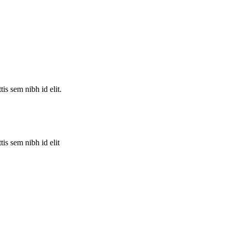
is sem nibh id elit.
is sem nibh id elit