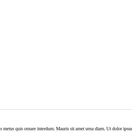
us metus quis ornare interdum. Mauris sit amet urna diam. Ut dolor ips