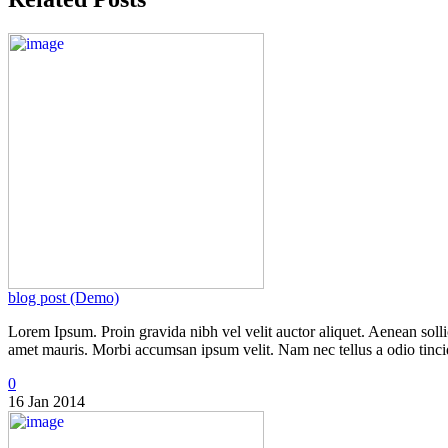
blog post (Demo)
Lorem Ipsum. Proin gravida nibh vel velit auctor aliquet. Aenean sollic
amet mauris. Morbi accumsan ipsum velit. Nam nec tellus a odio tincidu
0
16 Jan 2014