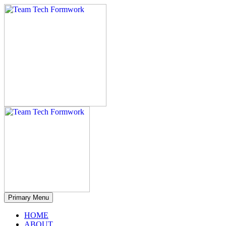
Primary Menu
HOME
ABOUT