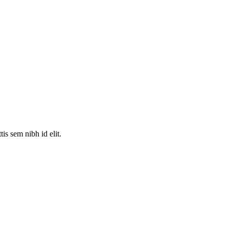
is sem nibh id elit.